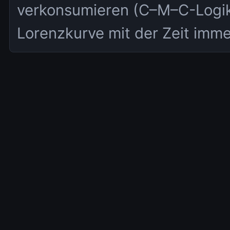
verkonsumieren (C–M–C-Logik).
Lorenzkurve mit der Zeit imme