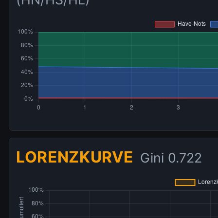
LORENZKURVE
Gini 0.729