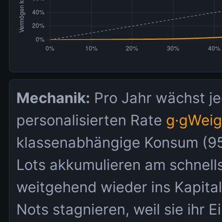
Mechanik:
Pro Jahr wächst j
personalisierten Rate
g·gWeig
klassenabhängige Konsum (9
Lots akkumulieren am schnells
weitgehend wieder ins Kapita
Nots stagnieren, weil sie ihr